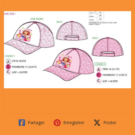
Partager
Enregistrer
Poster