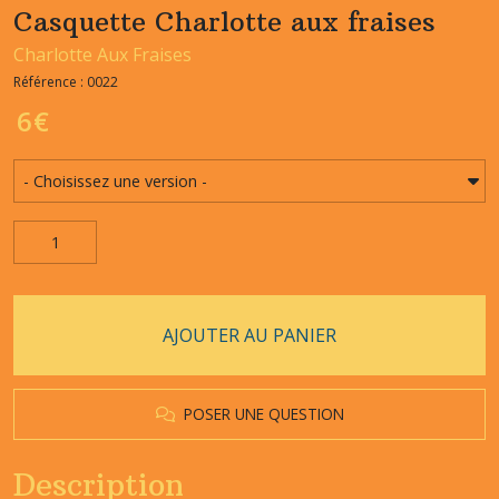
Casquette Charlotte aux fraises
Charlotte Aux Fraises
Référence : 0022
6
€
AJOUTER AU PANIER
POSER UNE QUESTION
Description