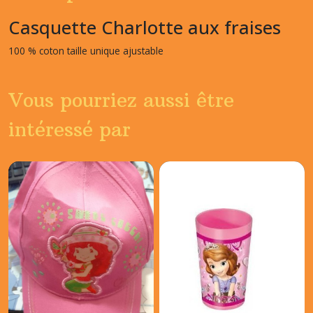
Casquette Charlotte aux fraises
100 % coton taille unique ajustable
Vous pourriez aussi être
intéressé par