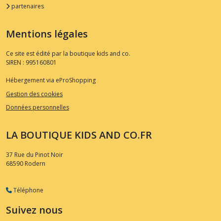
partenaires
Mentions légales
Ce site est édité par la boutique kids and co.
SIREN : 995160801
Hébergement via eProShopping
Gestion des cookies
Données personnelles
LA BOUTIQUE KIDS AND CO.FR
37 Rue du Pinot Noir
68590
Rodern
Téléphone
Suivez nous