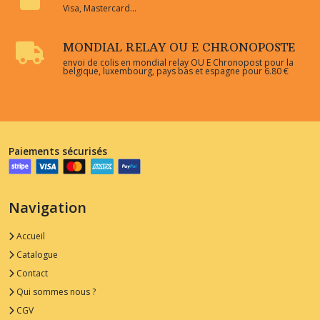
Visa, Mastercard...
MONDIAL RELAY OU E CHRONOPOSTE
envoi de colis en mondial relay OU E Chronopost pour la
belgique, luxembourg, pays bas et espagne pour 6.80 €
Paiements sécurisés
Navigation
Accueil
Catalogue
Contact
Qui sommes nous ?
CGV